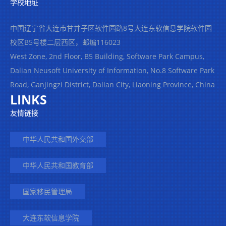
学校地址
中国辽宁省大连市甘井子区软件园路8号大连东软信息学院软件园
校区B5号楼二层西区，邮编116023
West Zone, 2nd Floor, B5 Building, Software Park Campus,
Dalian Neusoft University of Information, No.8 Software Park
Road, Ganjingzi District, Dalian City, Liaoning Province, China
LINKS
友情链接
中华人民共和国外交部
中华人民共和国教育部
国家移民管理局
大连东软信息学院