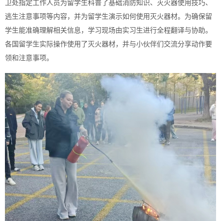
卫处指定工作人员为留学生科普了基础消防知识、灭火器使用技巧、
逃生注意事项等内容，并为留学生演示如何使用灭火器材。为确保留
学生能准确理解相关信息，学习现场由实习生进行全程翻译与协助。
各国留学生实际操作使用了灭火器材，并与小伙伴们交流分享动作要
领和注意事项。