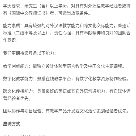
学历要求：研究生（含）以上学历，对具有对外汉语教学经验者或持
有《国际中文教师证书》者，可适当放宽条件。
能力素质：具有较强的对外汉语教学能力和跨文化交际能力，普通话
标准（二级甲等及以上），责任心强，具有奉献精神和良好的团队合
作意识。
我们更期待您具备以下能力：
教学创新能力：能独立设计体验型语言教学及中国文化主题课程。
数字化教学能力：熟悉在线教学平台，有数字化教学资源制作经验。
跨文化传播能力：具备良好的英语或其它外语沟通能力，有自媒体运
营经验者优先。
团队协作与项目经验：有教学产品开发或文化活动策划经验者优先。
应聘方式