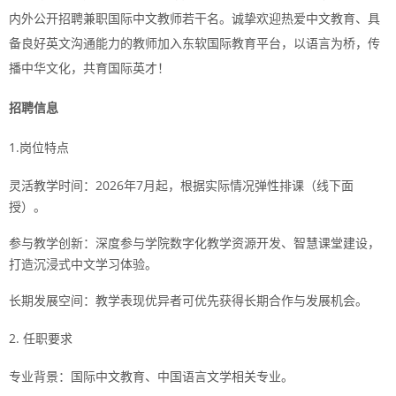
内外公开招聘兼职国际中文教师若干名。诚挚欢迎热爱中文教育、具
备良好英文沟通能力的教师加入东软国际教育平台，以语言为桥，传
播中华文化，共育国际英才！
招聘信息
1.岗位特点
灵活教学时间：2026年7月起，根据实际情况弹性排课（线下面
授）。
参与教学创新：深度参与学院数字化教学资源开发、智慧课堂建设，
打造沉浸式中文学习体验。
长期发展空间：教学表现优异者可优先获得长期合作与发展机会。
2. 任职要求
专业背景：国际中文教育、中国语言文学相关专业。