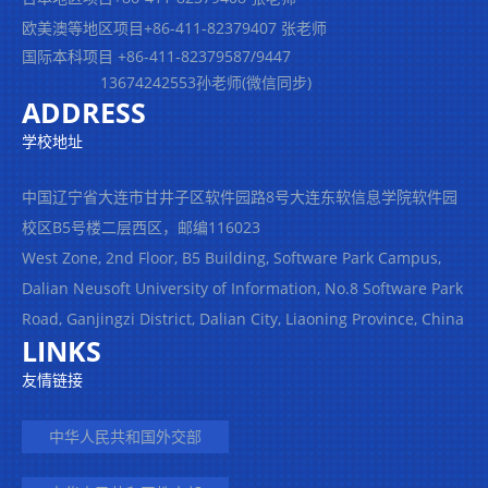
欧美澳等地区项目+86-411-82379407 张老师
国际本科项目 +86-411-82379587/9447
13674242553孙老师(微信同步)
ADDRESS
学校地址
中国辽宁省大连市甘井子区软件园路8号大连东软信息学院软件园
校区B5号楼二层西区，邮编116023
West Zone, 2nd Floor, B5 Building, Software Park Campus,
Dalian Neusoft University of Information, No.8 Software Park
Road, Ganjingzi District, Dalian City, Liaoning Province, China
LINKS
友情链接
中华人民共和国外交部