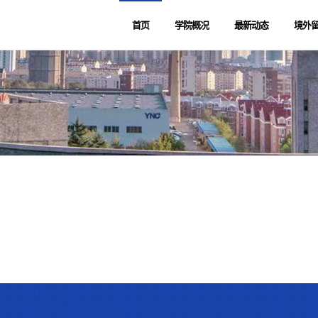
首页
学院概况
最新动态
境外